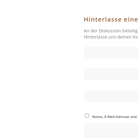
Hinterlasse ei
An der Diskussion beteili
Hinterlasse uns deinen 
Name, E-Mail-Adresse und