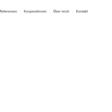
Referenzen
Kooperationen
Über mich
Kontakt