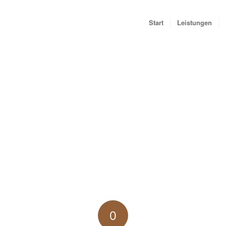
Start
Leistungen
0