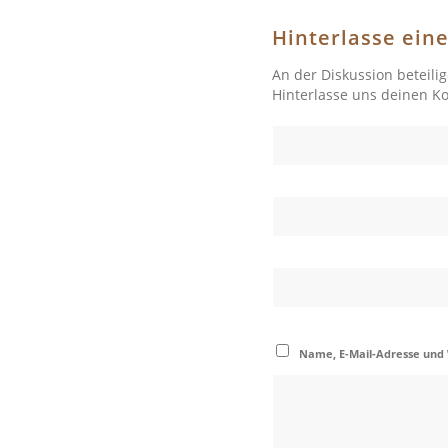
Hinterlasse ei
An der Diskussion beteili
Hinterlasse uns deinen 
Name, E-Mail-Adresse und