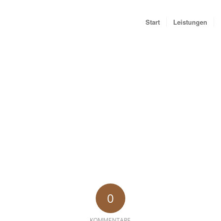
Start
Leistungen
0
KOMMENTARE