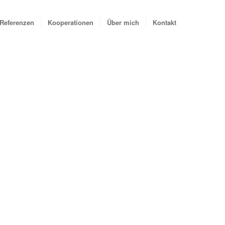
Referenzen
Kooperationen
Über mich
Kontakt